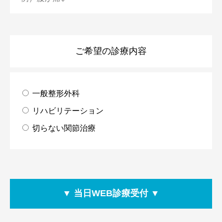
ご希望の診療内容
一般整形外科
リハビリテーション
切らない関節治療