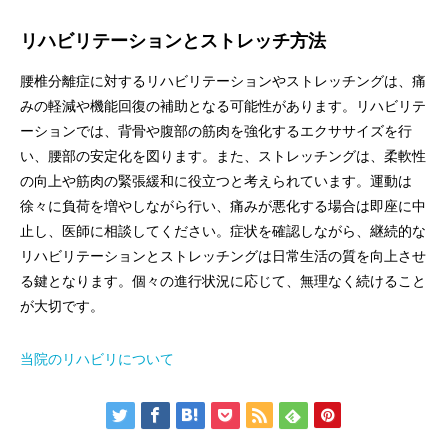
リハビリテーションとストレッチ方法
腰椎分離症に対するリハビリテーションやストレッチングは、痛
みの軽減や機能回復の補助となる可能性があります。リハビリテ
ーションでは、背骨や腹部の筋肉を強化するエクササイズを行
い、腰部の安定化を図ります。また、ストレッチングは、柔軟性
の向上や筋肉の緊張緩和に役立つと考えられています。運動は
徐々に負荷を増やしながら行い、痛みが悪化する場合は即座に中
止し、医師に相談してください。症状を確認しながら、継続的な
リハビリテーションとストレッチングは日常生活の質を向上させ
る鍵となります。個々の進行状況に応じて、無理なく続けること
が大切です。
当院のリハビリについて