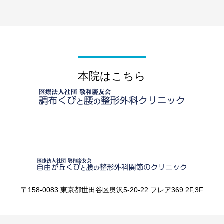
本院はこちら
〒158-0083 東京都世田谷区奥沢5-20-22 フレア369 2F,3F