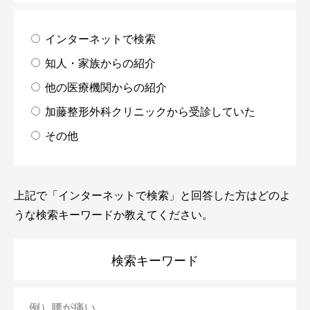
インターネットで検索
知人・家族からの紹介
他の医療機関からの紹介
加藤整形外科クリニックから受診していた
その他
上記で「インターネットで検索」と回答した方はどのよ
うな検索キーワードか教えてください。
検索キーワード