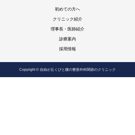
初めての方へ
クリニック紹介
理事長・医師紹介
診療案内
採用情報
Copyright © 自由が丘くびと腰の整形外科関節のクリニック