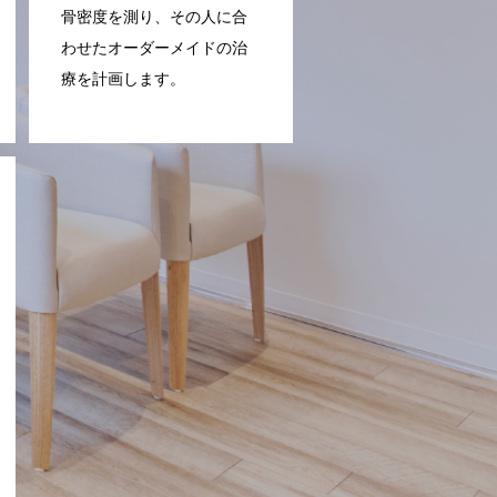
骨密度を測り、その人に合
わせたオーダーメイドの治
療を計画します。