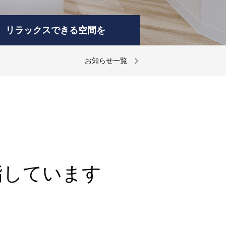
リラックスできる空間を
お知らせ一覧
患者さんにはリラックスしていただけ
るクリニックを目指しています。気に
なること等があればいつでも受付にお
申し付けください。
詳細はこちら
指しています