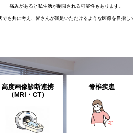
痛みがあると私生活が制限される可能性もあります。
状でも共に考え、皆さんが満足いただけるような医療を目指し
高度画像診断連携
脊椎疾患
（MRI・CT）