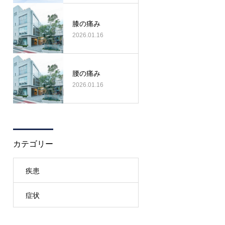
膝の痛み
2026.01.16
腰の痛み
2026.01.16
カテゴリー
疾患
症状