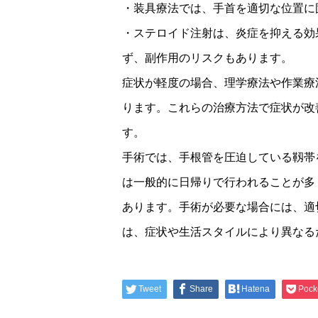
・装具療法では、手首を適切な位置に
・ステロイド注射は、炎症を抑える効
ず、副作用のリスクもあります。
症状が軽度の場合、理学療法や作業療
ります。これらの治療方法で症状が改
す。
手術では、手根管を圧迫している靱帯
は一般的に日帰りで行われることが多
あります。手術が必要な場合には、適
は、症状や生活スタイルにより異なる
Tweet
Share
Hatena
Pock