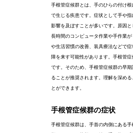
手根管症候群とは、手のひらの付け根
で生じる疾患です。症状として手や指
影響を及ぼすことが多いです。原因と
長時間のコンピュータ作業や手作業が
や生活習慣の改善、装具療法などで症
障を来す可能性があります。手根管症
です。そのため、手根管症候群の早期
ることが推奨されます。理解を深める
とができます。
手根管症候群の症状
手根管症候群は、手首の内側にある手