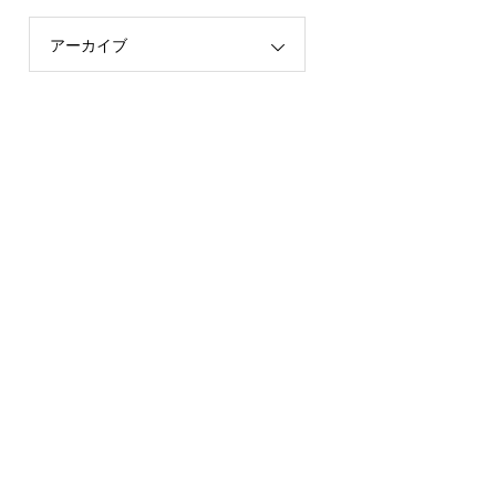
アーカイブ