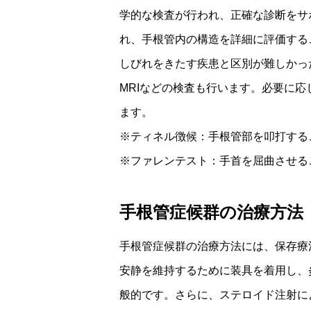
学的な検査が行われ、正確な診断をサ
れ、手根管内の構造を詳細に評価する
しびれをきたす疾患と区別が難しかっ
MRIなどの検査も行います。必要に
ます。
※ティネル徴候：手根管部を叩打する
※ファレンテスト：手首を屈曲させる
手根管症候群の治療方法
手根管症候群の治療方法には、保存療
安静を維持するために装具を着用し、
般的です。さらに、ステロイド注射に