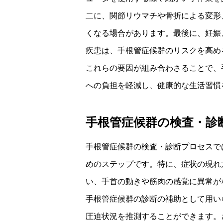
二に、関節リウマチや骨折による変形
くなる場合があります。最後に、妊娠
疾患は、手根管症候群のリスクを高め
これらの要因が組み合わさることで、
への負担を軽減し、健康的な生活習慣
手根管症候群の検査・診
手根管症候群の検査・診断プロセスで
めのステップです。特に、症状の現れ
い、手首の動きや筋肉の感覚に異常が
手根管症候群の診断の補助として用い
圧迫状況を推測することができます。