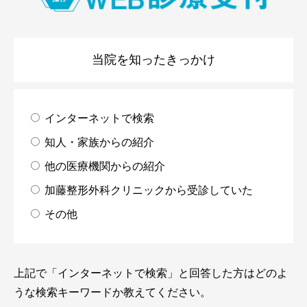
当院を知ったきっかけ
インターネットで検索
知人・家族からの紹介
他の医療機関からの紹介
加藤整形外科クリニックから受診していた
その他
上記で「インターネットで検索」と回答した方はどのよ
うな検索キーワードか教えてください。