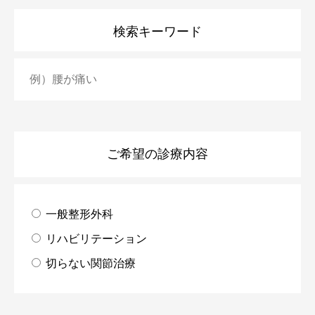
検索キーワード
ご希望の診療内容
一般整形外科
リハビリテーション
切らない関節治療