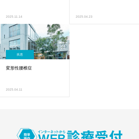
2025.11.14
2025.04.23
疾患
変形性腰椎症
2025.04.11