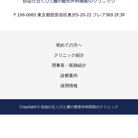
〒158-0083 東京都世田谷区奥沢5-20-22 フレア369 2F,3F
初めての方へ
クリニック紹介
理事長・医師紹介
診療案内
採用情報
Copyright © 自由が丘くびと腰の整形外科関節のクリニック