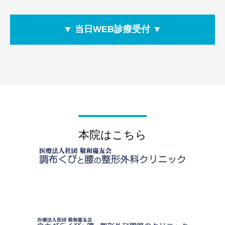
本院はこちら