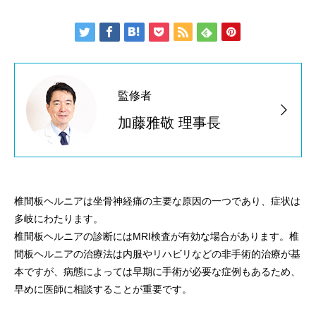
監修者
加藤雅敬 理事長
椎間板ヘルニアは坐骨神経痛の主要な原因の一つであり、症状は
多岐にわたります。
椎間板ヘルニアの診断にはMRI検査が有効な場合があります。椎
間板ヘルニアの治療法は内服やリハビリなどの非手術的治療が基
本ですが、病態によっては早期に手術が必要な症例もあるため、
早めに医師に相談することが重要です。