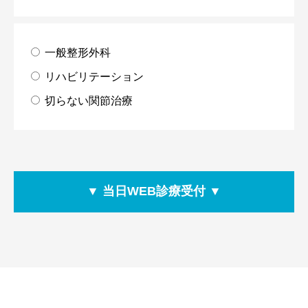
一般整形外科
リハビリテーション
切らない関節治療