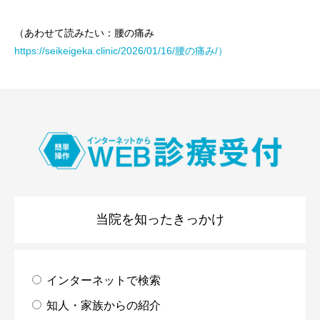
（あわせて読みたい：腰の痛み
https://seikeigeka.clinic/2026/01/16/腰の痛み/）
当院を知ったきっかけ
インターネットで検索
知人・家族からの紹介