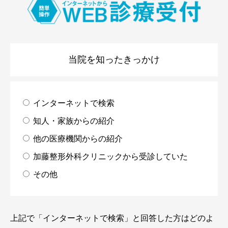
当院を知ったきっかけ
インターネットで検索
知人・家族からの紹介
他の医療機関からの紹介
加藤整形外科クリニックから受診していた
その他
上記で「インターネットで検索」と回答した方はどのよ