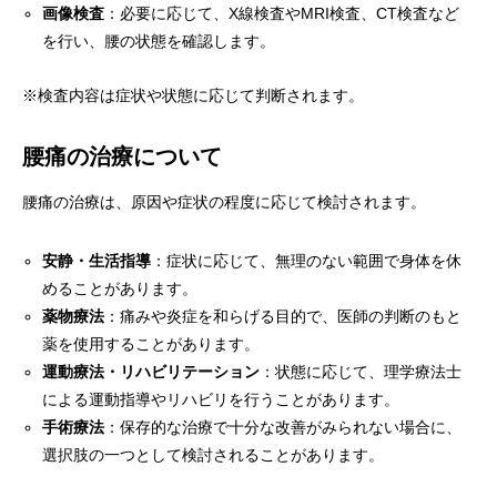
画像検査
：必要に応じて、X線検査やMRI検査、CT検査など
を行い、腰の状態を確認します。
※検査内容は症状や状態に応じて判断されます。
腰痛の治療について
腰痛の治療は、原因や症状の程度に応じて検討されます。
安静・生活指導
：症状に応じて、無理のない範囲で身体を休
めることがあります。
薬物療法
：痛みや炎症を和らげる目的で、医師の判断のもと
薬を使用することがあります。
運動療法・リハビリテーション
：状態に応じて、理学療法士
による運動指導やリハビリを行うことがあります。
手術療法
：保存的な治療で十分な改善がみられない場合に、
選択肢の一つとして検討されることがあります。