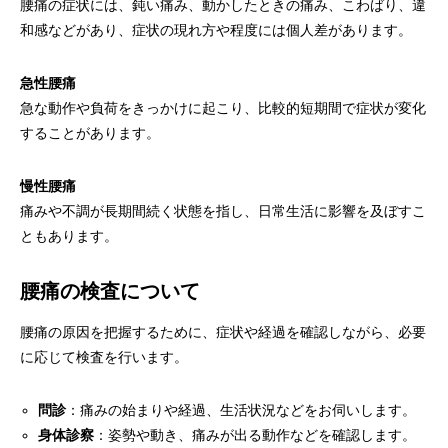
腰痛の症状には、鈍い痛み、動かしたときの痛み、こわばり、違
和感などがあり、症状の現れ方や程度には個人差があります。
急性腰痛
急な動作や負荷をきっかけに起こり、比較的短期間で症状が変化
することがあります。
慢性腰痛
痛みや不調が長期間続く状態を指し、日常生活に影響を及ぼすこ
ともあります。
腰痛の検査について
腰痛の原因を把握するために、症状や経過を確認しながら、必要
に応じて検査を行います。
問診
：痛みの始まりや経過、生活状況などをお伺いします。
身体診察
：姿勢や動き、痛みが出る動作などを確認します。