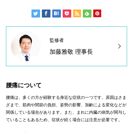
監修者
加藤雅敬 理事長
腰痛について
腰痛は、多くの方が経験する身近な症状の一つです。原因はさま
ざまで、筋肉や関節の負担、姿勢の影響、加齢による変化などが
関係している場合があります。また、まれに内臓の病気が関与し
ていることもあるため、症状が続く場合には注意が必要です。