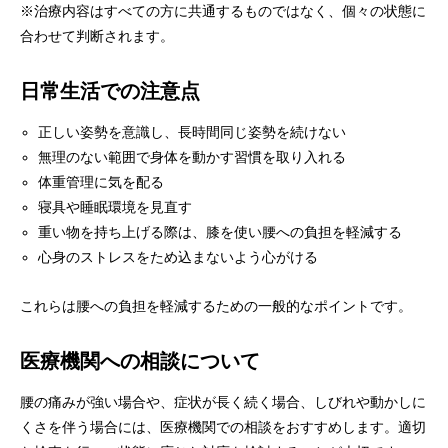
※治療内容はすべての方に共通するものではなく、個々の状態に
合わせて判断されます。
日常生活での注意点
正しい姿勢を意識し、長時間同じ姿勢を続けない
無理のない範囲で身体を動かす習慣を取り入れる
体重管理に気を配る
寝具や睡眠環境を見直す
重い物を持ち上げる際は、膝を使い腰への負担を軽減する
心身のストレスをため込まないよう心がける
これらは腰への負担を軽減するための一般的なポイントです。
医療機関への相談について
腰の痛みが強い場合や、症状が長く続く場合、しびれや動かしに
くさを伴う場合には、医療機関での相談をおすすめします。適切