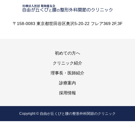
〒158-0083 東京都世田谷区奥沢5-20-22 フレア369 2F,3F
初めての方へ
クリニック紹介
理事長・医師紹介
診療案内
採用情報
Copyright © 自由が丘くびと腰の整形外科関節のクリニック