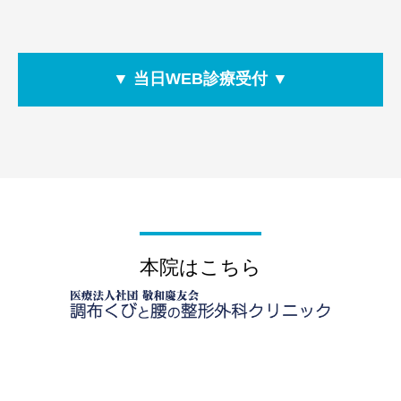
本院はこちら