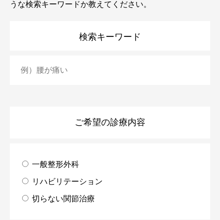
うな検索キーワードか教えてください。
検索キーワード
ご希望の診療内容
一般整形外科
リハビリテーション
切らない関節治療