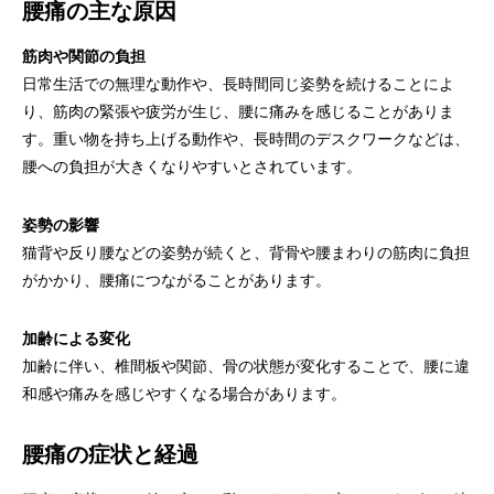
腰痛の主な原因
筋肉や関節の負担
日常生活での無理な動作や、長時間同じ姿勢を続けることによ
り、筋肉の緊張や疲労が生じ、腰に痛みを感じることがありま
す。重い物を持ち上げる動作や、長時間のデスクワークなどは、
腰への負担が大きくなりやすいとされています。
姿勢の影響
猫背や反り腰などの姿勢が続くと、背骨や腰まわりの筋肉に負担
がかかり、腰痛につながることがあります。
加齢による変化
加齢に伴い、椎間板や関節、骨の状態が変化することで、腰に違
和感や痛みを感じやすくなる場合があります。
腰痛の症状と経過