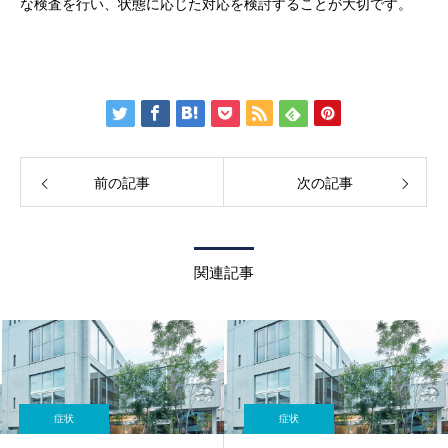
な検査を行い、状態に応じた対応を検討することが大切です。
前の記事
次の記事
関連記事
症状
症状